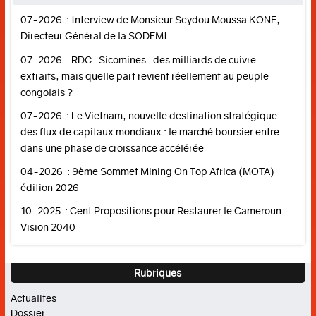
07-2026 : Interview de Monsieur Seydou Moussa KONE,
Directeur Général de la SODEMI
07-2026 : RDC–Sicomines : des milliards de cuivre
extraits, mais quelle part revient réellement au peuple
congolais ?
07-2026 : Le Vietnam, nouvelle destination stratégique
des flux de capitaux mondiaux : le marché boursier entre
dans une phase de croissance accélérée
04-2026 : 9ème Sommet Mining On Top Africa (MOTA)
édition 2026
10-2025 : Cent Propositions pour Restaurer le Cameroun
Vision 2040
Rubriques
Actualites
Dossier