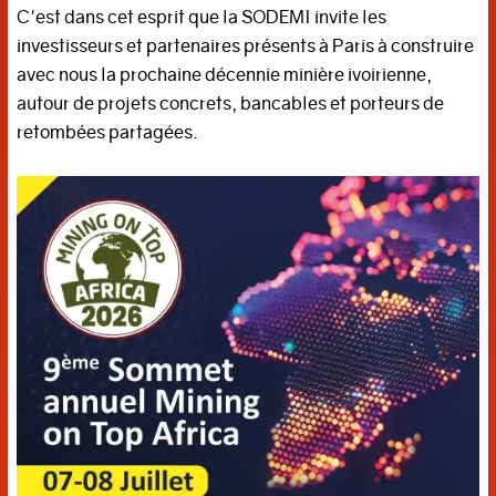
C'est dans cet esprit que la SODEMI invite les
investisseurs et partenaires présents à Paris à construire
avec nous la prochaine décennie minière ivoirienne,
autour de projets concrets, bancables et porteurs de
retombées partagées.