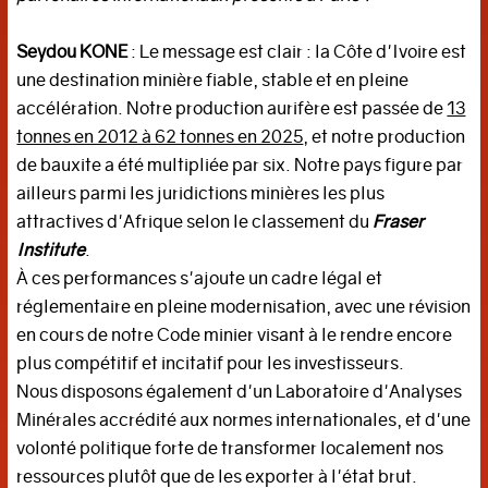
Seydou KONE
: Le message est clair : la Côte d'Ivoire est
une destination minière fiable, stable et en pleine
accélération. Notre production aurifère est passée de
13
tonnes en 2012 à 62 tonnes en 2025
, et notre production
de bauxite a été multipliée par six. Notre pays figure par
ailleurs parmi les juridictions minières les plus
attractives d'Afrique selon le classement du
Fraser
Institute
.
À ces performances s'ajoute un cadre légal et
réglementaire en pleine modernisation, avec une révision
en cours de notre Code minier visant à le rendre encore
plus compétitif et incitatif pour les investisseurs.
Nous disposons également d'un Laboratoire d'Analyses
Minérales accrédité aux normes internationales, et d'une
volonté politique forte de transformer localement nos
ressources plutôt que de les exporter à l'état brut.