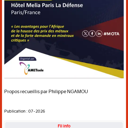
Propos recueillis par Philippe NGAMOU
Publication : 07-2026
Fil info