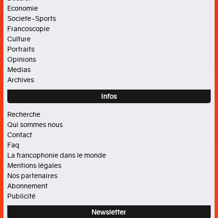
Economie
Societe-Sports
Francoscopie
Culture
Portraits
Opinions
Medias
Archives
Infos
Recherche
Qui sommes nous
Contact
Faq
La francophonie dans le monde
Mentions légales
Nos partenaires
Abonnement
Publicité
Newsletter