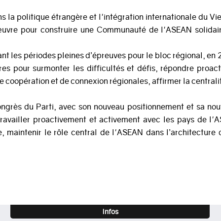
la politique étrangère et l'intégration internationale du V
œuvre pour construire une Communauté de l'ASEAN solidaire
t les périodes pleines d’épreuves pour le bloc régional, en
s pour surmonter les difficultés et défis, répondre proac
e coopération et de connexion régionales, affirmer la centrali
ongrès du Parti, avec son nouveau positionnement et sa nou
travailler proactivement et activement avec les pays de l
, maintenir le rôle central de l'ASEAN dans l’architecture 
Infos