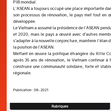
PIB mondial.
L'ASEAN a toujours occupé une place importante dans 
son processus de rénovation, le pays met tout en 
développée.
Le Vietnam a assumé la présidence de l'ASEAN pendan
et 2020, mais le pays a œuvré avec d’autres membre
s’adapter à la nouvelle conjoncture, maintenir l'élan d
la position de l’ASEAN.
Mettant en œuvre la politique étrangère du XIIIe C
après 35 ans de rénovation, le Vietnam continue à 
construire une communauté solidaire, forte et stable
régionale.
Publication : 08-2021
Rubriques